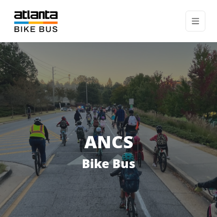
ANCS
Bike Bus