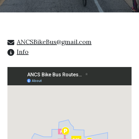
ANCSBikeBus@gmail.com
Info